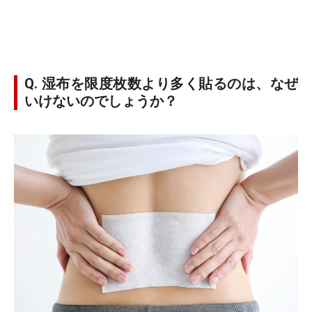
Q. 湿布を限度枚数より多く貼るのは、なぜ
いけないのでしょうか？