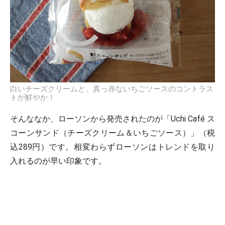
白いチーズクリームと、真っ赤ないちごソースのコントラス
トが鮮やか！
そんななか、ローソンから発売されたのが「Uchi Café ス
コーンサンド（チーズクリーム＆いちごソース）」（税
込289円）です。相変わらずローソンはトレンドを取り
入れるのが早い印象です。