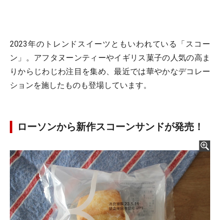
2023年のトレンドスイーツともいわれている「スコー
ン」。アフタヌーンティーやイギリス菓子の人気の高ま
りからじわじわ注目を集め、最近では華やかなデコレー
ションを施したものも登場しています。
ローソンから新作スコーンサンドが発売！