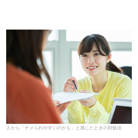
人から「ナメられやすいのかも」と感じたときの対処法