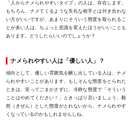
「人からナメられやすいタイプ」の人は、存在します。
もちろん、ナメてくるような失礼な相手とは付き合わな
い方がいいですが、あまりにそういう態度を取られるこ
とが多い人は、ちょっと意識を変えたほうがいいことも
あります。どうしたらいいのでしょうか？
ナメられやすい人は「優しい人」？
傾向として、優しい雰囲気を醸し出している人は、ナメ
られやすいことがあります。もしそんな態度をとられた
ときは、笑ってごまかさずに、冷静な態度で「そういう
ことはやめてください！」ときっぱり言いましょう。毅
然（きぜん）とした態度がとれないから、ナメられやす
くなっているのかもしれませんしね。