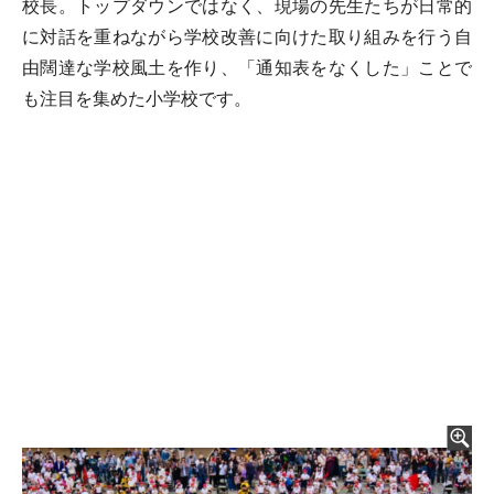
校長。トップダウンではなく、現場の先生たちが日常的
に対話を重ねながら学校改善に向けた取り組みを行う自
由闊達な学校風土を作り、「通知表をなくした」ことで
も注目を集めた小学校です。