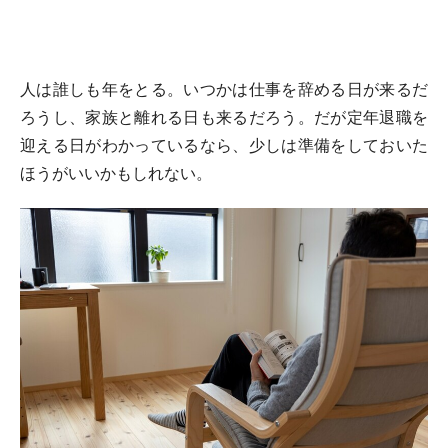
人は誰しも年をとる。いつかは仕事を辞める日が来るだ
ろうし、家族と離れる日も来るだろう。だが定年退職を
迎える日がわかっているなら、少しは準備をしておいた
ほうがいいかもしれない。