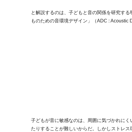
と解説するのは、子どもと音の関係を研究する
ものための音環境デザイン」（ADC : Acoustic D
子どもが音に敏感なのは、周囲に気づかれにく
たりすることが難しいからだ。しかしストレス