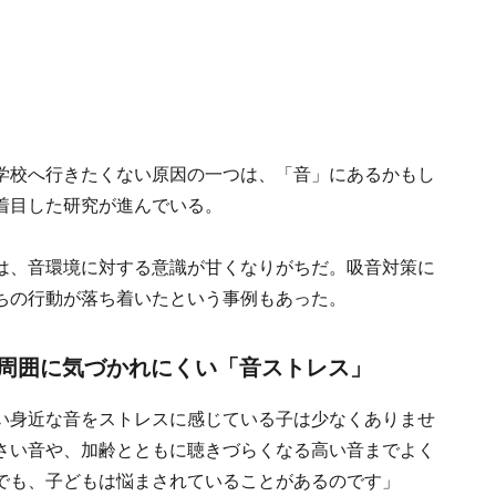
学校へ行きたくない原因の一つは、「音」にあるかもし
着目した研究が進んでいる。
は、音環境に対する意識が甘くなりがちだ。吸音対策に
ちの行動が落ち着いたという事例もあった。
、周囲に気づかれにくい「音ストレス」
い身近な音をストレスに感じている子は少なくありませ
さい音や、加齢とともに聴きづらくなる高い音までよく
でも、子どもは悩まされていることがあるのです」