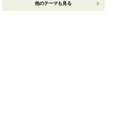
他のテーマも見る