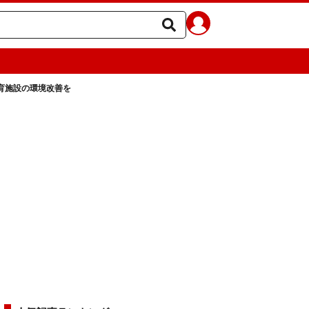
育施設の環境改善を