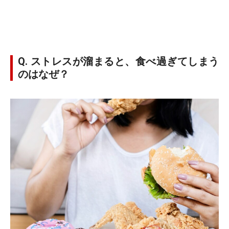
Q. ストレスが溜まると、食べ過ぎてしまう
のはなぜ？