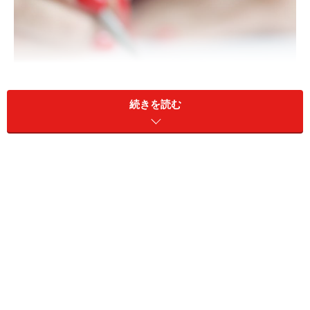
続きを読む
「あんなにいろいろあったのに、なぜ裁判にもならず、
もっと泥沼化することもなく、和解することができた
の？」と思った人も多かったのではないでしょうか。