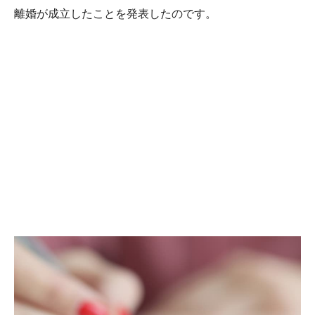
離婚が成立したことを発表したのです。