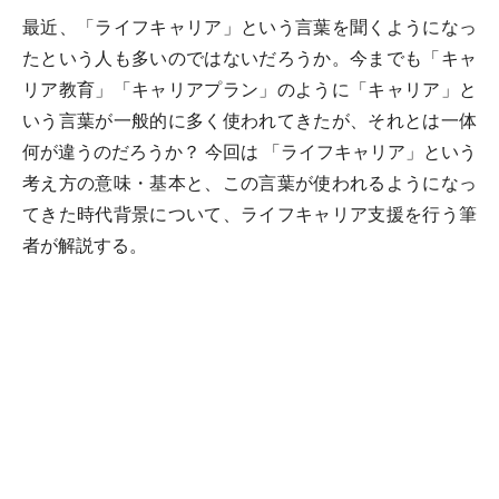
最近、「ライフキャリア」という言葉を聞くようになっ
たという人も多いのではないだろうか。今までも「キャ
リア教育」「キャリアプラン」のように「キャリア」と
いう言葉が一般的に多く使われてきたが、それとは一体
何が違うのだろうか？ 今回は 「ライフキャリア」という
考え方の意味・基本と、この言葉が使われるようになっ
てきた時代背景について、ライフキャリア支援を行う筆
者が解説する。