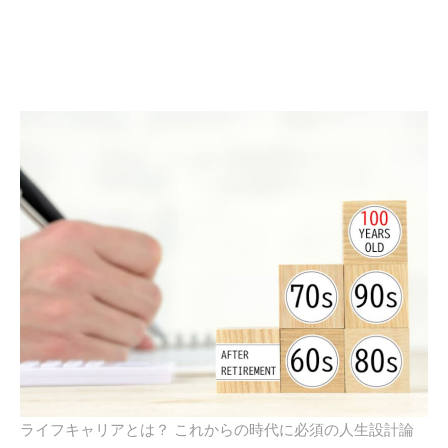
ライフキャリアとは？ これからの時代に必須の人生設計論