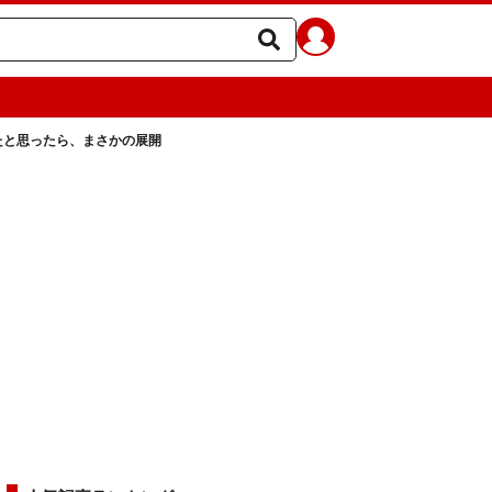
たと思ったら、まさかの展開