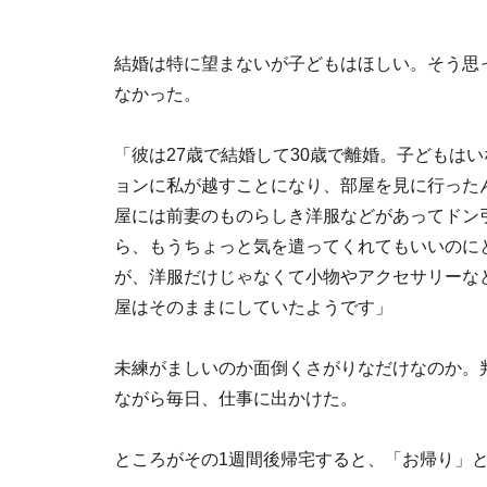
結婚は特に望まないが子どもはほしい。そう思
なかった。
「彼は27歳で結婚して30歳で離婚。子どもは
ョンに私が越すことになり、部屋を見に行った
屋には前妻のものらしき洋服などがあってドン
ら、もうちょっと気を遣ってくれてもいいのに
が、洋服だけじゃなくて小物やアクセサリーな
屋はそのままにしていたようです」
未練がましいのか面倒くさがりなだけなのか。
ながら毎日、仕事に出かけた。
ところがその1週間後帰宅すると、「お帰り」