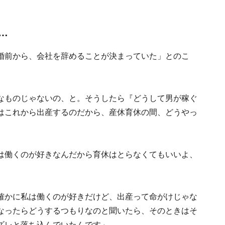
…
婚前から、会社を辞めることが決まっていた」とのこ
なものじゃないの、と。そうしたら『どうして男が稼ぐ
はこれから出産するのだから、産休育休の間、どうやっ
は働くのが好きなんだから育休はとらなくてもいいよ、
確かに私は働くのが好きだけど、出産って命がけじゃな
なったらどうするつもりなのと聞いたら、そのときはそ
ズレと落ち込んでいたんです」