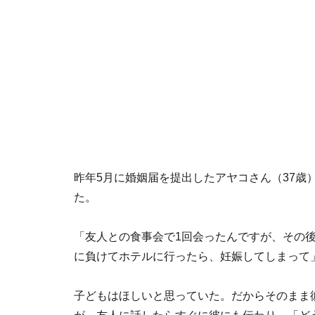
昨年5月に婚姻届を提出したアヤコさん（37歳
た。
「友人との食事会で1回会ったんですが、その後
に負けてホテルに行ったら、妊娠してしまって
子どもはほしいと思っていた。だからそのまま