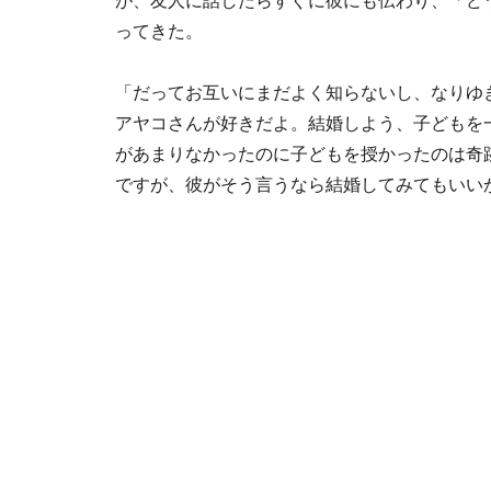
が、友人に話したらすぐに彼にも伝わり、「ど
ってきた。
「だってお互いにまだよく知らないし、なりゆ
アヤコさんが好きだよ。結婚しよう、子どもを
があまりなかったのに子どもを授かったのは奇
ですが、彼がそう言うなら結婚してみてもいい