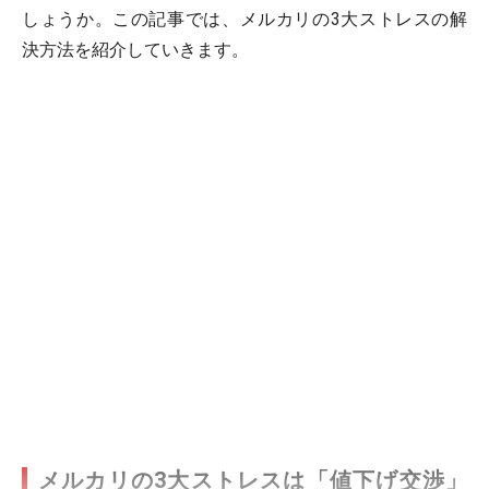
しょうか。この記事では、メルカリの3大ストレスの解
決方法を紹介していきます。
メルカリの3大ストレスは「値下げ交渉」