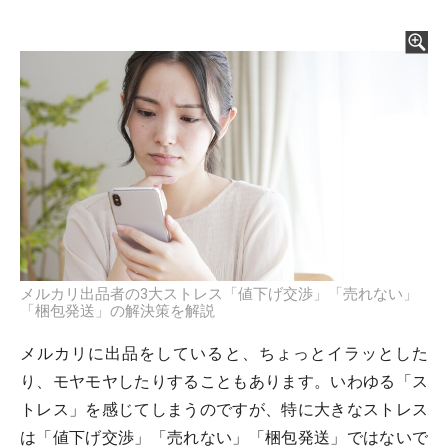
メルカリ出品者の3大ストレス「値下げ交渉」「売れない」
「梱包発送」の解決策を解説
メルカリに出品をしていると、ちょっとイラッとした
り、モヤモヤしたりすることもあります。いわゆる「ス
トレス」を感じてしまうのですが、特に大きなストレス
は「値下げ交渉」「売れない」「梱包発送」ではないで