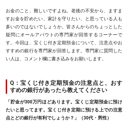
お金のこと、難しいですよね。老後の不安から、ますま
すお金を貯めたい、家計を守りたい、と思っている人も
多いのではないでしょうか。皆さんからのちょっとした
疑問にオールアバウトの専門家が回答するコーナーで
す。今回は、宝くじ付き定期預金について、注意点やお
すすめの銀行を専門家が回答します。専門家に質問した
い人は、コメント欄に書き込みをお願いします。
Q：宝くじ付き定期預金の注意点と、おす
すめの銀行があったら教えてください
「貯金が300万円ほどあります。宝くじ定期預金に預け
たいと思ってます。宝くじ付き定期に預ける上での注意
点とどの銀行が有利でしょうか？」（30代・男性）