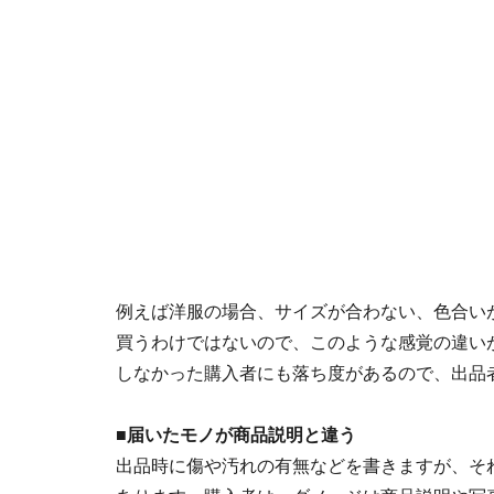
例えば洋服の場合、サイズが合わない、色合い
買うわけではないので、このような感覚の違い
しなかった購入者にも落ち度があるので、出品
■届いたモノが商品説明と違う
出品時に傷や汚れの有無などを書きますが、そ