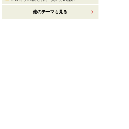
他のテーマも見る