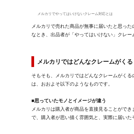
メルカリでやってはいけないクレーム対応とは
メルカリで売れた商品が無事に届いたと思った
なとき、出品者が「やってはいけない」クレー
メルカリではどんなクレームがくる
そもそも、メルカリではどんなクレームがくる
は、おおよそ以下のようなものです。
■思っていたモノとイメージが違う
メルカリは購入者が商品を直接見ることができ
で、購入者が思い描く雰囲気と、実際に届いた