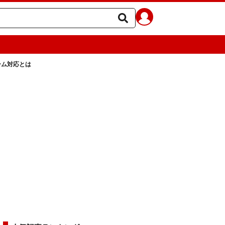
ーム対応とは