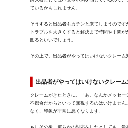
ているかもしれません。
そうすると出品者もカチンと来てしまうのです
トラブルを大きくすると解決まで時間や手間が
図るといいでしょう。
その上で、出品者がやってはいけないクレーム
出品者がやってはいけないクレーム
クレームがきたときに、「あ、なんかメッセー
不都合だからといって無視するのはいけません
なく、印象が非常に悪くなります。
もしその後、何らかの対応をしたとしても、最