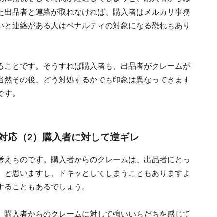
た出品者と連絡が取れなければ、購入者はメルカリ事務
いと連絡がある人はペナルティの対象になる恐れもあり
ることです。そうすれば購入者も、出品者がクレームが
当然その後、どう対処するかでも印象は異なってきます
です。
対応（2）購入者に対して逆ギレ
考えものです。購入者からのクレームは、出品者にとっ
」と思いますし、ドキッとしてしまうこともありますよ
することもあるでしょう。
、購入者からのクレームに対して強いいらだちを感じて