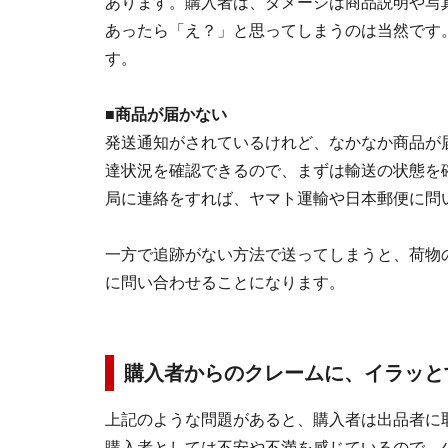
あります。購入者は、ダメージは商品説明や写
あったら「え？」と思ってしまうのは当然です
す。
■商品が届かない
発送通知がされているけれど、なかなか商品が
達状況を確認できるので、まずは輸送の状態を
局に連絡をすれば、ヤマト運輸や日本郵便に問
一方で追跡がない方法で送ってしまうと、荷物
に問い合わせることになります。
購入者からのクレームに、イラッと
上記のような問題があると、購入者は出品者に
購入者としては不安や不満を感じているので、