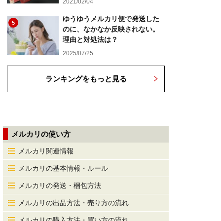
2021/02/04
ゆうゆうメルカリ便で発送した
5
のに、なかなか反映されない。
理由と対処法は？
2025/07/25
ランキングをもっと見る
メルカリの使い方
メルカリ関連情報
メルカリの基本情報・ルール
メルカリの発送・梱包方法
メルカリの出品方法・売り方の流れ
メルカリの購入方法・買い方の流れ