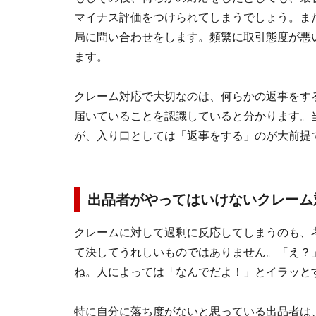
マイナス評価をつけられてしまうでしょう。ま
局に問い合わせをします。頻繁に取引態度が悪
ます。
クレーム対応で大切なのは、何らかの返事をす
届いていることを認識していると分かります。
が、入り口としては「返事をする」のが大前提
出品者が
やってはいけないクレーム
クレームに対して過剰に反応してしまうのも、
て決してうれしいものではありません。「え？
ね。人によっては「なんでだよ！」とイラッと
特に自分に落ち度がないと思っている出品者は