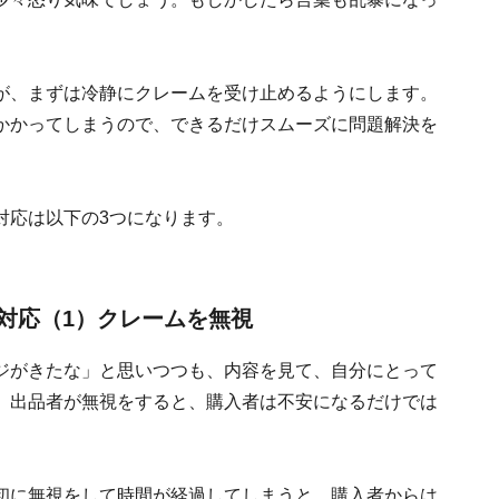
が、まずは冷静にクレームを受け止めるようにします。
かかってしまうので、できるだけスムーズに問題解決を
対応は以下の3つになります。
対応（1）クレームを無視
ジがきたな」と思いつつも、内容を見て、自分にとって
。出品者が無視をすると、購入者は不安になるだけでは
初に無視をして時間が経過してしまうと、購入者からは