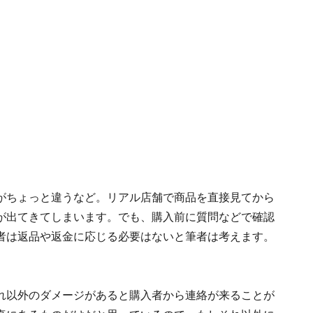
がちょっと違うなど。リアル店舗で商品を直接見てから
が出てきてしまいます。でも、購入前に質問などで確認
者は返品や返金に応じる必要はないと筆者は考えます。
れ以外のダメージがあると購入者から連絡が来ることが