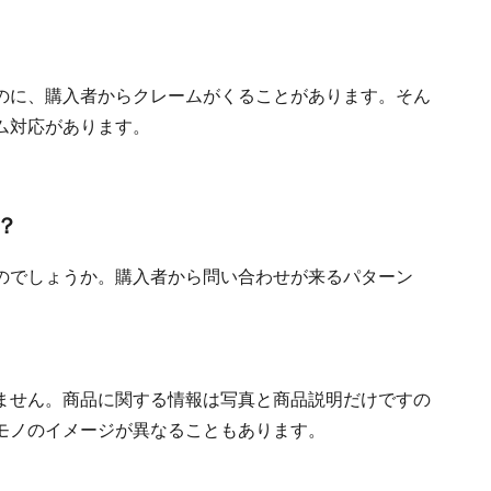
のに、購入者からクレームがくることがあります。そん
ム対応があります。
？
のでしょうか。購入者から問い合わせが来るパターン
ません。商品に関する情報は写真と商品説明だけですの
モノのイメージが異なることもあります。