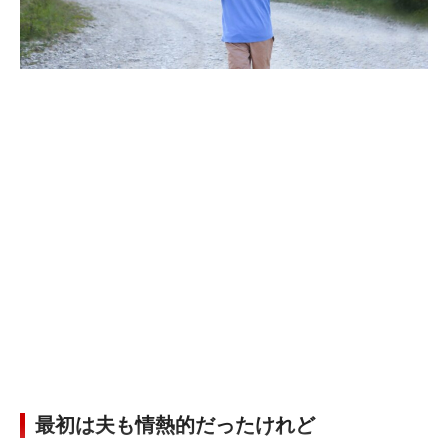
最初は夫も情熱的だったけれど