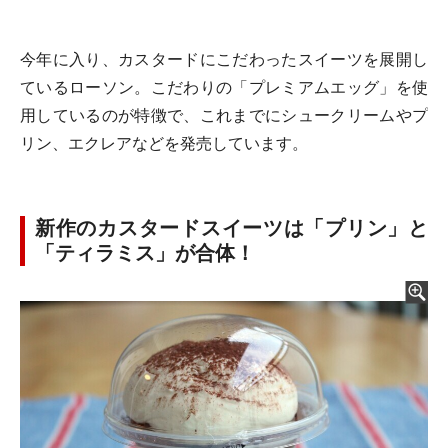
今年に入り、カスタードにこだわったスイーツを展開し
ているローソン。こだわりの「プレミアムエッグ」を使
用しているのが特徴で、これまでにシュークリームやプ
リン、エクレアなどを発売しています。
新作のカスタードスイーツは「プリン」と
「ティラミス」が合体！