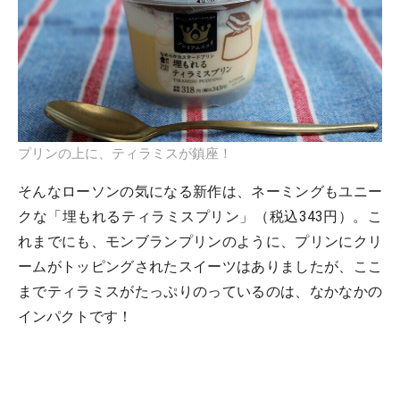
プリンの上に、ティラミスが鎮座！
そんなローソンの気になる新作は、ネーミングもユニー
クな「埋もれるティラミスプリン」（税込343円）。こ
れまでにも、モンブランプリンのように、プリンにクリ
ームがトッピングされたスイーツはありましたが、ここ
までティラミスがたっぷりのっているのは、なかなかの
インパクトです！