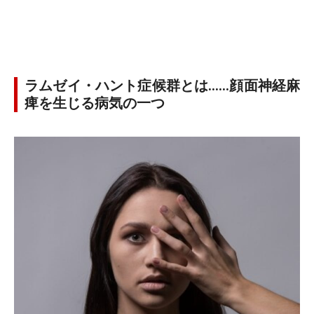
ラムゼイ・ハント症候群とは……顔面神経麻
痺を生じる病気の一つ