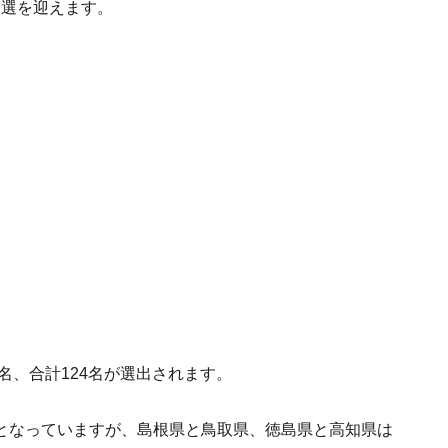
改選を迎えます。
名、合計124名が選出されます。
となっていますが、島根県と鳥取県、徳島県と高知県は