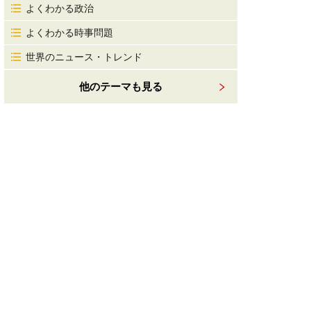
よくわかる政治
よくわかる時事問題
世界のニュース・トレンド
他のテーマも見る