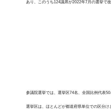
あり、このうち124議席が2022年7月の選挙で
参議院選挙では、選挙区74名、全国比例代表50
選挙区は、ほとんどが都道府県単位での区分け