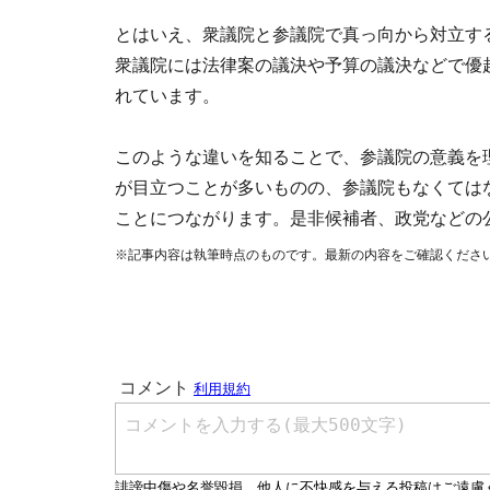
とはいえ、衆議院と参議院で真っ向から対立す
衆議院には法律案の議決や予算の議決などで優
れています。
このような違いを知ることで、参議院の意義を
が目立つことが多いものの、参議院もなくては
ことにつながります。是非候補者、政党などの
※記事内容は執筆時点のものです。最新の内容をご確認くださ