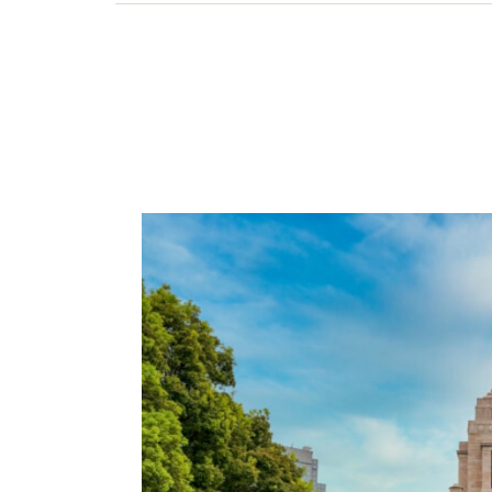
の見直しなどの相談を行う。執筆・講演も金融機