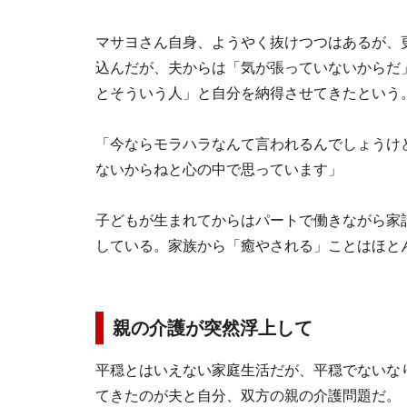
マサヨさん自身、ようやく抜けつつはあるが、
込んだが、夫からは「気が張っていないからだ
とそういう人」と自分を納得させてきたという
「今ならモラハラなんて言われるんでしょうけ
ないからねと心の中で思っています」
子どもが生まれてからはパートで働きながら家
している。家族から「癒やされる」ことはほと
親の介護が突然浮上して
平穏とはいえない家庭生活だが、平穏でないな
てきたのが夫と自分、双方の親の介護問題だ。