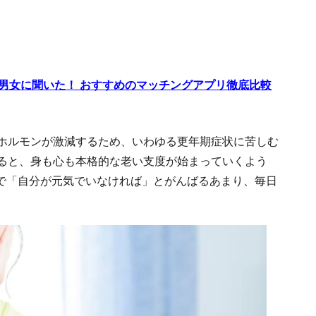
代男女に聞いた！ おすすめのマッチングアプリ徹底比較
性ホルモンが激減するため、いわゆる更年期症状に苦しむ
えると、身も心も本格的な老い支度が始まっていくよう
で「自分が元気でいなければ」とがんばるあまり、毎日