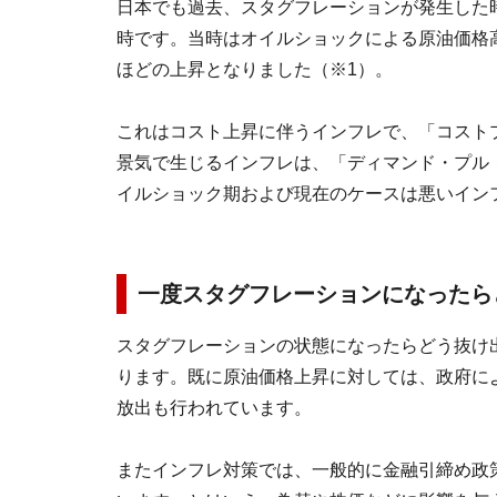
日本でも過去、スタグフレーションが発生した時
時です。当時はオイルショックによる原油価格高
ほどの上昇となりました（※1）。
これはコスト上昇に伴うインフレで、「コスト
景気で生じるインフレは、「ディマンド・プル
イルショック期および現在のケースは悪いイン
一度スタグフレーションになったら
スタグフレーションの状態になったらどう抜け
ります。既に原油価格上昇に対しては、政府に
放出も行われています。
またインフレ対策では、一般的に金融引締め政