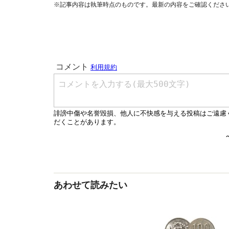
※記事内容は執筆時点のものです。最新の内容をご確認くださ
あわせて読みたい