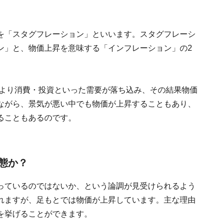
を「スタグフレーション」といいます。スタグフレーシ
ン」と、物価上昇を意味する「インフレーション」の2
により消費・投資といった需要が落ち込み、その結果物価
ながら、景気が悪い中でも物価が上昇することもあり、
ることもあるのです。
態か？
っているのではないか、という論調が見受けられるよう
れますが、足もとでは物価が上昇しています。主な理由
を挙げることができます。