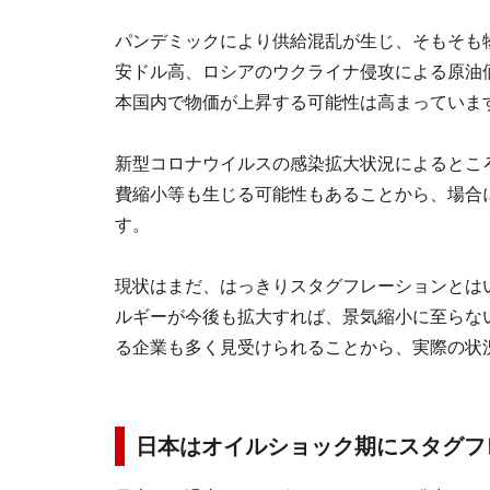
パンデミックにより供給混乱が生じ、そもそも
安ドル高、ロシアのウクライナ侵攻による原油
本国内で物価が上昇する可能性は高まっていま
新型コロナウイルスの感染拡大状況によるとこ
費縮小等も生じる可能性もあることから、場合
す。
現状はまだ、はっきりスタグフレーションとは
ルギーが今後も拡大すれば、景気縮小に至らな
る企業も多く見受けられることから、実際の状
日本はオイルショック期にスタグフ