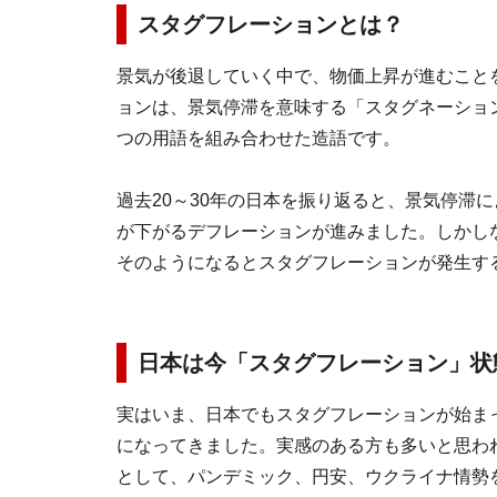
スタグフレーションとは？
景気が後退していく中で、物価上昇が進むこと
ョンは、景気停滞を意味する「スタグネーショ
つの用語を組み合わせた造語です。
過去20～30年の日本を振り返ると、景気停滞
が下がるデフレーションが進みました。しかし
そのようになるとスタグフレーションが発生す
日本は今「スタグフレーション」状
実はいま、日本でもスタグフレーションが始ま
になってきました。実感のある方も多いと思わ
として、パンデミック、円安、ウクライナ情勢