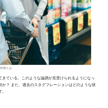
の対策とは
てきている。このような論調が見受けられるようになっ
何か？ また、過去のスタグフレーションはどのような状
す。