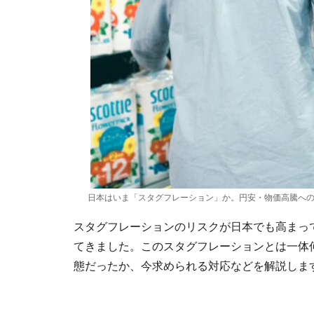
日本はいま「スタグフレーション」か。円安・物価高騰へ
スタグフレーションのリスクが日本でも高まっ
てきました。このスタグフレーションとは一体
態だったか、今求められる対応などを解説しま