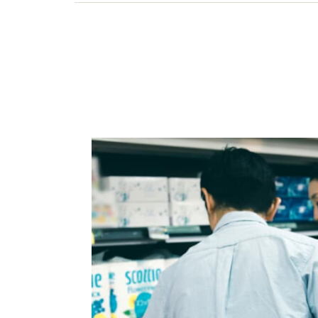
の見直しなどの相談を行う。執筆・講演も金融機