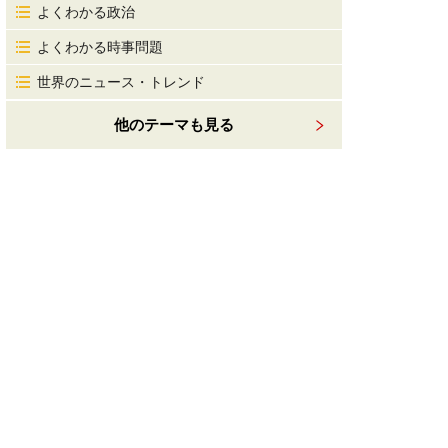
よくわかる政治
よくわかる時事問題
世界のニュース・トレンド
他のテーマも見る