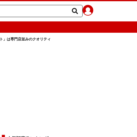
ルト」は専門店並みのクオリティ