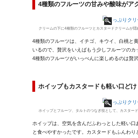
4種類のフルーツの甘みや酸味がア
クリームの下に4種類のフルーツとカスタードクリームが隠
4種類のフルーツは、イチゴ、キウイ、白桃と
いるので、贅沢をいえばもう少しフルーツのカ
4種類のフルーツがいっぺんに楽しめるのは贅
ホイップもカスタードも軽い口どけ
ホイップとフルーツ、タルトのつなぎ役として、カスター
ホイップは、空気を含んだふわっとした軽い口
と食べやすかったです。カスタードもふんわり