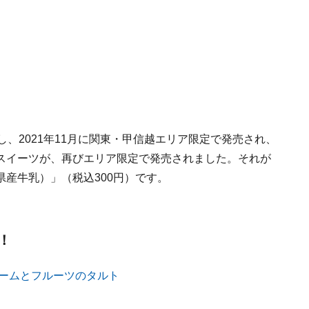
、2021年11月に関東・甲信越エリア限定で発売され、
スイーツが、再びエリア限定で発売されました。それが
産牛乳）」（税込300円）です。
！