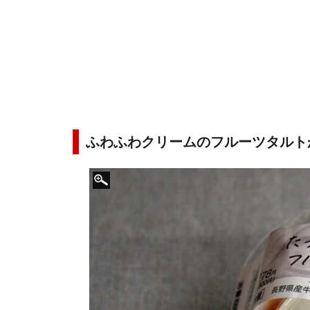
ふわふわクリームのフルーツタルト