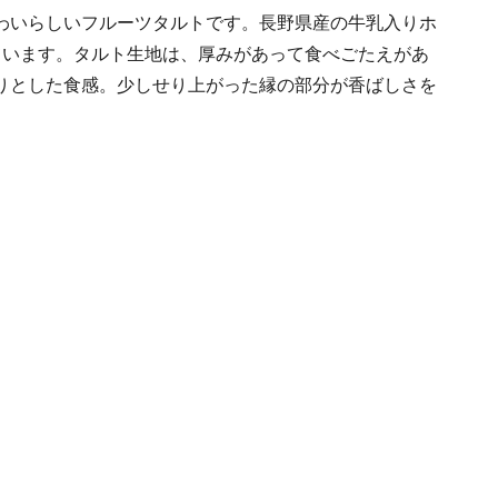
わいらしいフルーツタルトです。長野県産の牛乳入りホ
ています。タルト生地は、厚みがあって食べごたえがあ
りとした食感。少しせり上がった縁の部分が香ばしさを