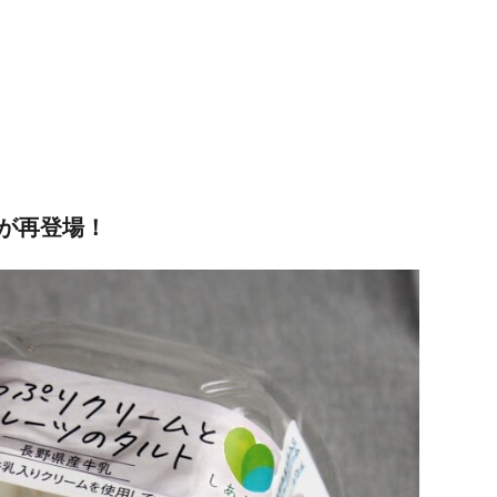
が再登場！