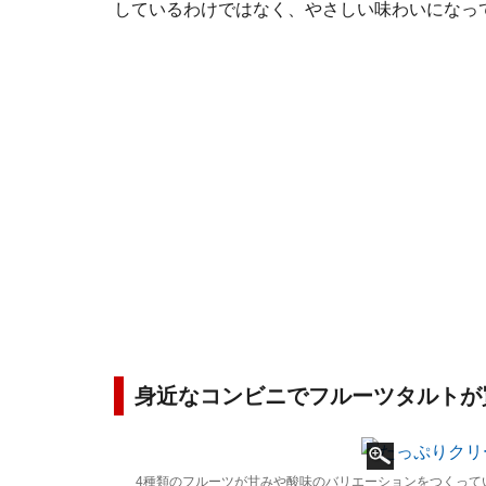
しているわけではなく、やさしい味わいになっ
身近なコンビニでフルーツタルトが
4種類のフルーツが甘みや酸味のバリエーションをつくって