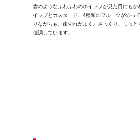
雲のようなふわふわのホイップが見た目にもか
イップとカスタード、4種類のフルーツがのっ
りながらも、歯切れがよく、さっくり、しっと
強調しています。