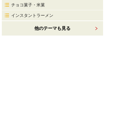
チョコ菓子・米菓
インスタントラーメン
他のテーマも見る