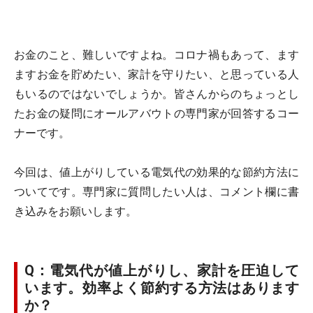
お金のこと、難しいですよね。コロナ禍もあって、ます
ますお金を貯めたい、家計を守りたい、と思っている人
もいるのではないでしょうか。皆さんからのちょっとし
たお金の疑問にオールアバウトの専門家が回答するコー
ナーです。
今回は、値上がりしている電気代の効果的な節約方法に
ついてです。専門家に質問したい人は、コメント欄に書
き込みをお願いします。
Q：電気代が値上がりし、家計を圧迫して
います。効率よく節約する方法はあります
か？