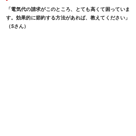
「電気代の請求がこのところ、とても高くて困っていま
す。効果的に節約する方法があれば、教えてください」
（Sさん）