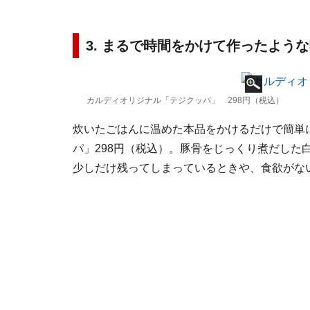
3. まるで時間をかけて作ったよう
カルディオリジナル「テジクッパ」 298円（税込）
炊いたごはんに温めた本品をかけるだけで簡単
パ」298円（税込）。豚骨をじっくり煮だした
少しだけ残ってしまっているときや、食欲がな