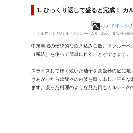
1. ひっくり返して盛ると完成！ 
カルディオリジナル「マクルーベの素」150g 275円（税
中東地域の伝統的な炊き込みご飯、マクルーベ。
（税込）を使って簡単に作ることができます。
スライスして軽く焼いた茄子を炊飯器の底に敷
きあがったら炊飯器の内釜を取り出し、平らな
ます。凝った料理のような見た目もカルディの