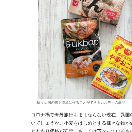
様々な国の味を簡単に作ることができるカルディの商品
コロナ禍で海外旅行もままならない現在、異国
いでしょうか。小麦をはじめとする様々な物が
ともあり価格が安定、もしくは下がっているも