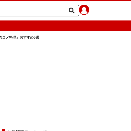
のコメ料理」おすすめ5選