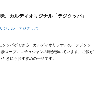
な味、カルディオリジナル「テジクッパ」
にクッパができる、カルディオリジナルの「テジクッ
白湯スープにコチュジャンの味が効いています。ご飯が
いときにもおすすめの一品です。