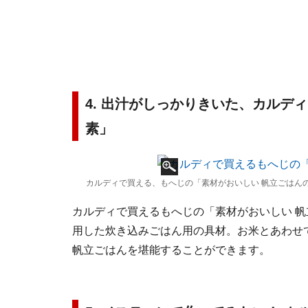
4. 出汁がしっかりきいた、カルデ
素」
カルディで買える、もへじの「素材がおいしい 帆立ごはんの
カルディで買えるもへじの「素材がおいしい 帆
用した炊き込みごはん用の具材。お米とあわせ
帆立ごはんを堪能することができます。