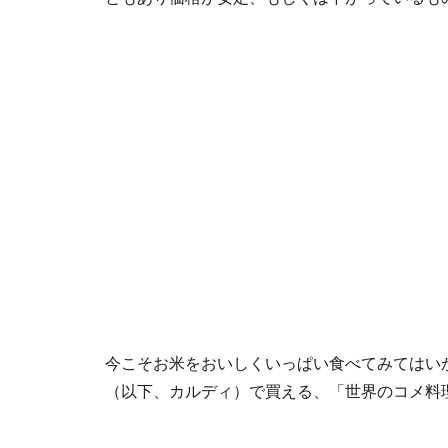
今こそお米をおいしくいっぱい食べてみてはい
（以下、カルディ）で買える、「世界のコメ料