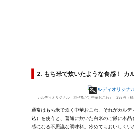
2. もち米で炊いたような食感！ 
カルディオリジナル「混ぜるだけ中華おこわ」 298円（税
通常はもち米で炊く中華おこわ。それがカルディ
込）を使うと、普通に炊いた白米のご飯に本品
感になる不思議な調味料。冷めてもおいしくい