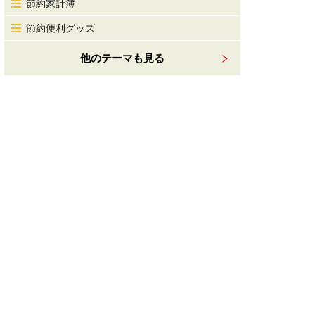
節約家計簿
節約便利グッズ
他のテーマも見る