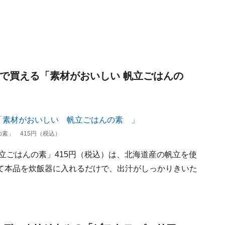
ィで買える「素材がおいしい 帆立ごはんの
素」 415円（税込）
立ごはんの素」415円（税込）は、北海道産の帆立を使
て本品を炊飯器に入れるだけで、出汁がしっかりきいた