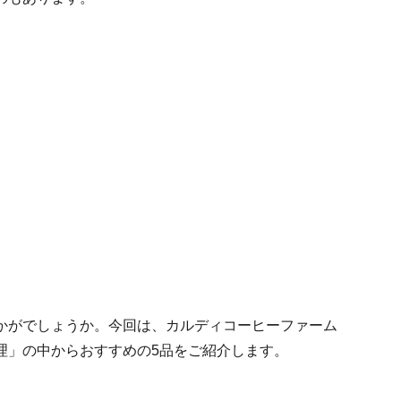
かがでしょうか。今回は、カルディコーヒーファーム
理」の中からおすすめの5品をご紹介します。