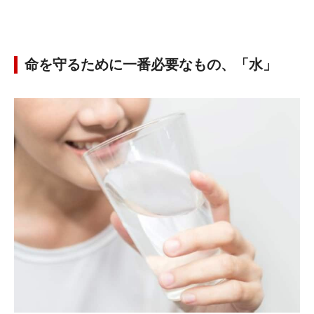
命を守るために一番必要なもの、「水」