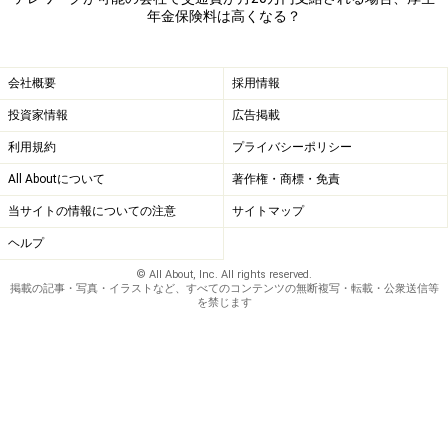
年金保険料は高くなる？
会社概要
採用情報
投資家情報
広告掲載
利用規約
プライバシーポリシー
All Aboutについて
著作権・商標・免責
当サイトの情報についての注意
サイトマップ
ヘルプ
© All About, Inc. All rights reserved.
掲載の記事・写真・イラストなど、すべてのコンテンツの無断複写・転載・公衆送信等
を禁じます