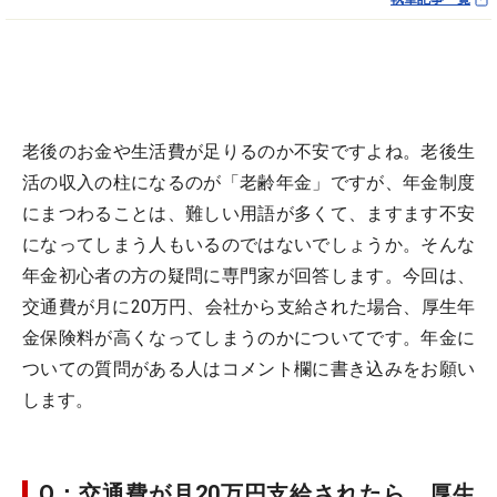
老後のお金や生活費が足りるのか不安ですよね。老後生
活の収入の柱になるのが「老齢年金」ですが、年金制度
にまつわることは、難しい用語が多くて、ますます不安
になってしまう人もいるのではないでしょうか。そんな
年金初心者の方の疑問に専門家が回答します。今回は、
交通費が月に20万円、会社から支給された場合、厚生年
金保険料が高くなってしまうのかについてです。年金に
ついての質問がある人はコメント欄に書き込みをお願い
します。
Q：交通費が月20万円支給されたら、厚生