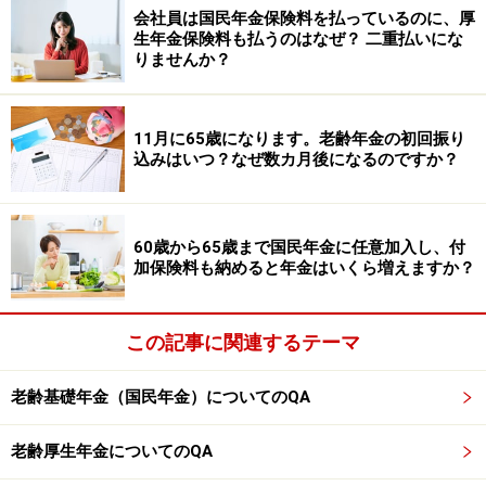
会社員は国民年金保険料を払っているのに、厚
生年金保険料も払うのはなぜ？ 二重払いにな
りませんか？
11月に65歳になります。老齢年金の初回振り
込みはいつ？なぜ数カ月後になるのですか？
60歳から65歳まで国民年金に任意加入し、付
加保険料も納めると年金はいくら増えますか？
この記事に関連するテーマ
老齢基礎年金（国民年金）についてのQA
老齢厚生年金についてのQA