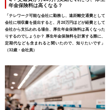
年金保険料は高くなる？
「テレワーク可能な会社に勤務し、遠距離交通費として
会社に領収書を提出すると、月20万円ほどが経費として
会社から支払われる場合、厚生年金保険料は高くなった
りするのでしょうか？ 厚生年金保険料を計算する際に、
定期代なども含まれると聞いたので、知りたいです」
（32歳・会社員）