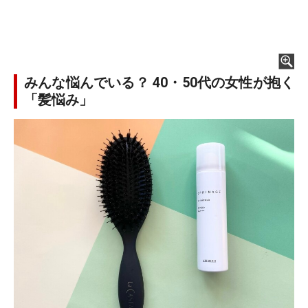
みんな悩んでいる？ 40・50代の女性が抱く
「髪悩み」