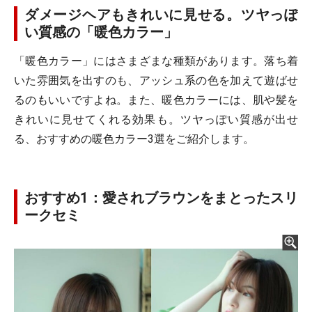
ダメージヘアもきれいに見せる。ツヤっぽ
い質感の「暖色カラー」
「暖色カラー」にはさまざまな種類があります。落ち着
いた雰囲気を出すのも、アッシュ系の色を加えて遊ばせ
るのもいいですよね。また、暖色カラーには、肌や髪を
きれいに見せてくれる効果も。ツヤっぽい質感が出せ
る、おすすめの暖色カラー3選をご紹介します。
おすすめ1：愛されブラウンをまとったスリ
ークセミ