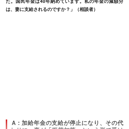
た。国民年金は40年納めています。私の年金の減額分
は、妻に支給されるのですか？」（相談者）
A：加給年金の支給が停止になり、その代