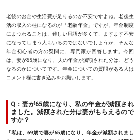
老後のお金や生活費が足りるのか不安ですよね。老後生
活の収入の柱になるのが「老齢年金」ですが、年金制度
にまつわることは、難しい用語が多くて、ますます不安
になってしまう人もいるのではないでしょうか。そんな
年金初心者の方の疑問に、専門家が回答します。今回
は、妻が65歳になり、夫の年金が減額された分は、どう
なるのかについてです。年金についての質問がある人は
コメント欄に書き込みをお願いします。
Q：妻が65歳になり、私の
年金が減額され
ました。減額された分は妻がもらえるので
すか？
「私は、69歳で妻が65歳になり、年金が減額されまし