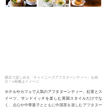
横浜で楽しめる「チャイニーズアフタヌーンティー」を紹
介！※画像はイメージ
ホテルやカフェで人気のアフタヌーンティー。紅茶とス
イーツ、サンドイッチを楽しむ英国スタイルだけでな
く、点心や中華菓子とともに中国茶を楽しむアフタヌー