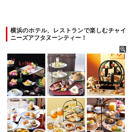
横浜のホテル、レストランで楽しむチャイ
ニーズアフタヌーンティー！