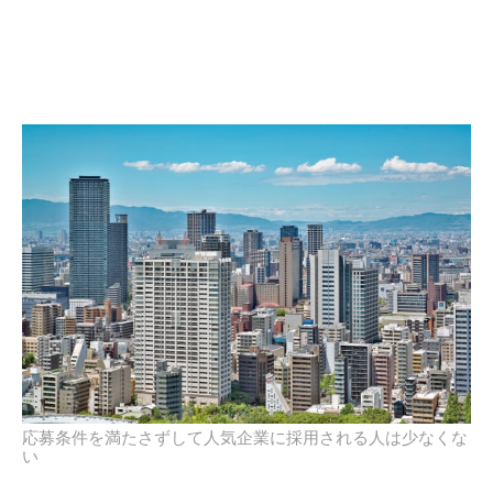
応募条件を満たさずして人気企業に採用される人は少なくな
い