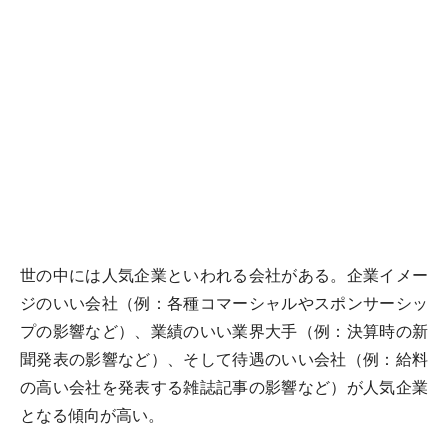
世の中には人気企業といわれる会社がある。企業イメー
ジのいい会社（例：各種コマーシャルやスポンサーシッ
プの影響など）、業績のいい業界大手（例：決算時の新
聞発表の影響など）、そして待遇のいい会社（例：給料
の高い会社を発表する雑誌記事の影響など）が人気企業
となる傾向が高い。