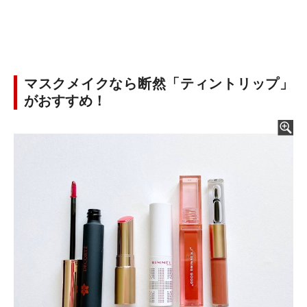
マスクメイクなら断然「ティントリップ」
がおすすめ！