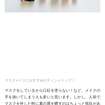
マスクメイクにおすすめのティントリップ！
マスクをしているから口紅を塗らない！など、メイクの
手を抜いてしまう人も多いと思います。しかし、人前で
マスクを外した時に素の唇を晒すのはちょっと抵抗があ