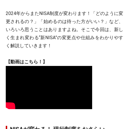
2024年からまたNISA制度が変わります！「どのように変
更されるの？」「始めるのは待った方がいい？」など、
いろいろ思うことはありますよね。そこで今回は、新し
く生まれ変わる“新NISA”の変更点や仕組みをわかりやす
く解説していきます！
【動画はこちら！】