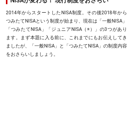
NISAが変わる！ 現行制度をおさらい
2014年からスタートしたNISA制度。その後2018年から
つみたてNISAという制度が始まり、現在は「一般NISA」
「つみたてNISA」「ジュニアNISA（※）」の3つがあり
ます。まず本題に入る前に、これまでにもお伝えしてき
ましたが、「一般NISA」と「つみたてNISA」の制度内容
をおさらいしましょう。