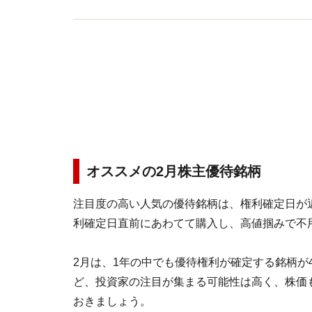
オススメの2月株主優待銘柄
注目度の高い人気の優待銘柄は、権利確定日が
利確定日直前にあわてて購入し、高値掴みで不
2月は、1年の中でも優待権利が確定する銘柄が
ど、投資家の注目が集まる可能性は高く、株価
おきましょう。