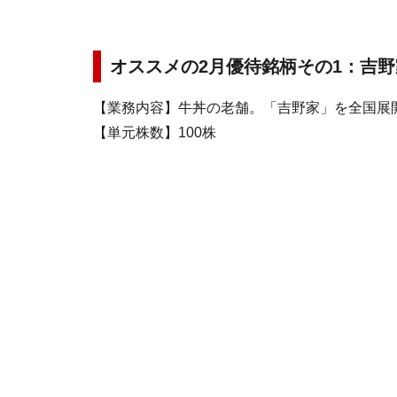
オススメの2月優待銘柄その1：吉野
【業務内容】牛丼の老舗。「吉野家」を全国展
【単元株数】100株