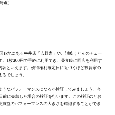
日時点）
全国各地にある牛丼店「吉野家」や、讃岐うどんのチェー
。1枚300円で手軽に利用でき、昼食時に同店を利用す
内容といえます。優待権利確定日に近づくほど投資家の
えるでしょう。
ようなパフォーマンスになるか検証してみましょう。今
定日前に売却した場合の検証を行います。この検証のとお
売買益のパフォーマンスの大きさを確認することができ