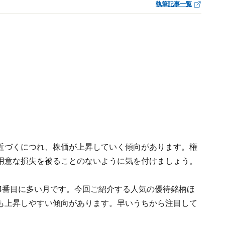
執筆記事一覧
近づくにつれ、株価が上昇していく傾向があります。権
用意な損失を被ることのないように気を付けましょう。
4番目に多い月です。今回ご紹介する人気の優待銘柄ほ
も上昇しやすい傾向があります。早いうちから注目して