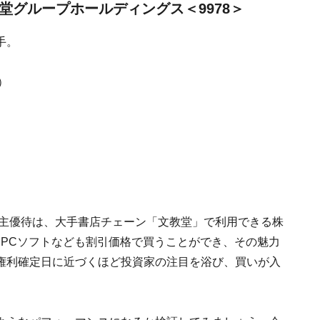
堂グループホールディングス＜9978＞
手。
）
株主優待は、大手書店チェーン「文教堂」で利用できる株
・PCソフトなども割引価格で買うことができ、その魅力
権利確定日に近づくほど投資家の注目を浴び、買いが入