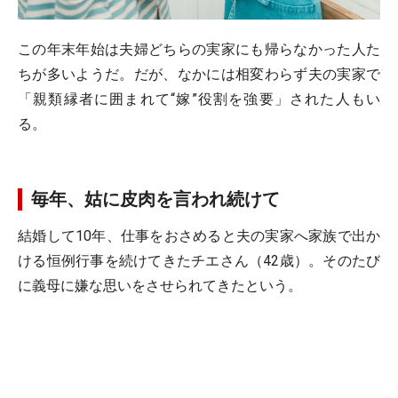
この年末年始は夫婦どちらの実家にも帰らなかった人た
ちが多いようだ。だが、なかには相変わらず夫の実家で
「親類縁者に囲まれて“嫁”役割を強要」された人もい
る。
毎年、姑に皮肉を言われ続けて
結婚して10年、仕事をおさめると夫の実家へ家族で出か
ける恒例行事を続けてきたチエさん（42歳）。そのたび
に義母に嫌な思いをさせられてきたという。