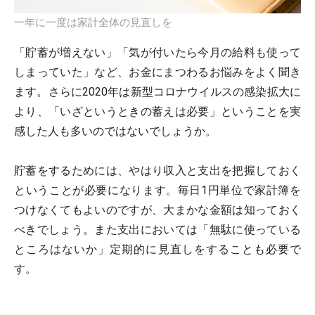
一年に一度は家計全体の見直しを
「貯蓄が増えない」「気が付いたら今月の給料も使って
しまっていた」など、お金にまつわるお悩みをよく聞き
ます。さらに2020年は新型コロナウイルスの感染拡大に
より、「いざというときの蓄えは必要」ということを実
感した人も多いのではないでしょうか。
貯蓄をするためには、やはり収入と支出を把握しておく
ということが必要になります。毎日1円単位で家計簿を
つけなくてもよいのですが、大まかな金額は知っておく
べきでしょう。また支出においては「無駄に使っている
ところはないか」定期的に見直しをすることも必要で
す。