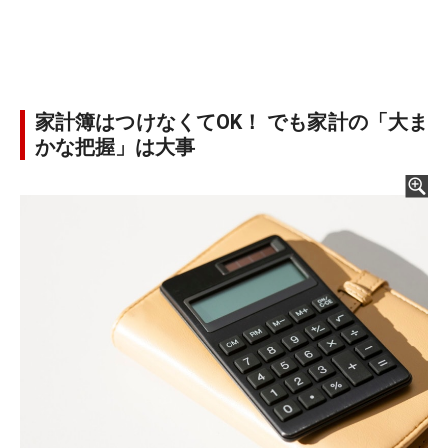
家計簿はつけなくてOK！ でも家計の「大ま
かな把握」は大事