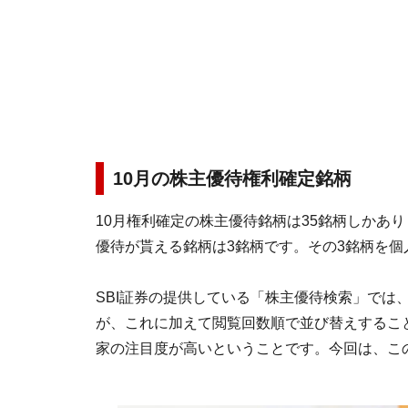
10月の株主優待権利確定銘柄
10月権利確定の株主優待銘柄は35銘柄しかあり
優待が貰える銘柄は3銘柄です。その3銘柄を
SBI証券の提供している「株主優待検索」では
が、これに加えて閲覧回数順で並び替えするこ
家の注目度が高いということです。今回は、こ