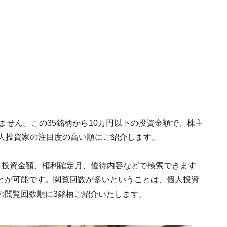
ません。この35銘柄から10万円以下の投資金額で、株主
個人投資家の注目度の高い順にご紹介します。
、投資金額、権利確定月、優待内容などで検索できます
とが可能です。閲覧回数が多いということは、個人投資
の閲覧回数順に3銘柄ご紹介いたします。