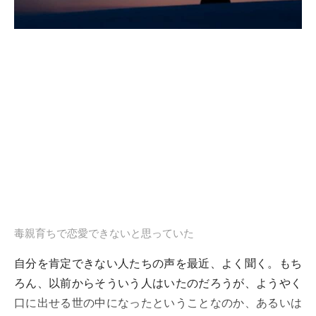
毒親育ちで恋愛できないと思っていた
自分を肯定できない人たちの声を最近、よく聞く。もち
ろん、以前からそういう人はいたのだろうが、ようやく
口に出せる世の中になったということなのか、あるいは