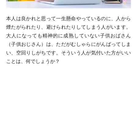
本人は良かれと思って一生懸命やっているのに、人から
煙たがられたり、避けられたりしてしまう人がいます。
大人になっても精神的に成熟していない子供おばさん
（子供おじさん）は、ただがむしゃらにがんばってしま
い、空回りしがちです。そういう人が気付いた方がいい
ことは、何でしょうか？