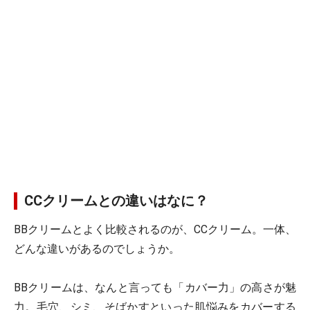
CCクリームとの違いはなに？
BBクリームとよく比較されるのが、CCクリーム。一体、
どんな違いがあるのでしょうか。
BBクリームは、なんと言っても「カバー力」の高さが魅
力。毛穴、シミ、そばかすといった肌悩みをカバーする