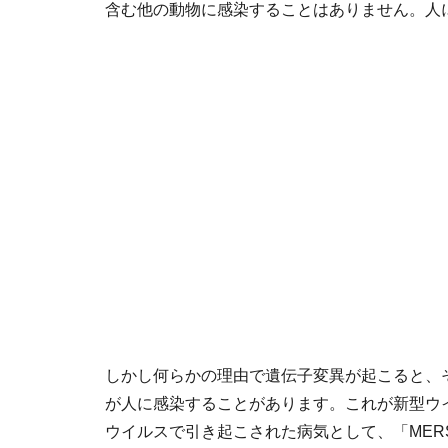
含む他の動物に感染することはありません。人
しかし何らかの理由で遺伝子変異が起こると、
が人に感染することがあります。これが新型ウ
ウイルスで引き起こされた病気として、「MER