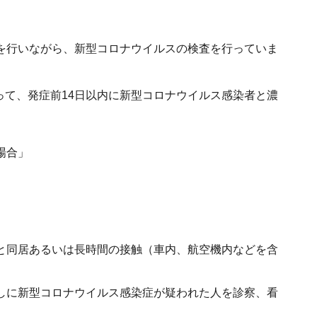
を行いながら、新型コロナウイルスの検査を行っていま
あって、発症前14日以内に新型コロナウイルス感染者と濃
場合」
と同居あるいは長時間の接触（車内、航空機内などを含
しに新型コロナウイルス感染症が疑われた人を診察、看