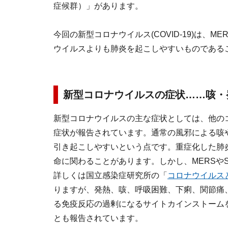
症候群）」があります。
今回の新型コロナウイルス(COVID-19)は、
ウイルスよりも肺炎を起こしやすいものである
新型コロナウイルスの症状……咳・
新型コロナウイルスの主な症状としては、他の
症状が報告されています。通常の風邪による咳や
引き起こしやすいという点です。重症化した肺
命に関わることがあります。しかし、MERSや
詳しくは国立感染症研究所の「
コロナウイルス
りますが、発熱、咳、呼吸困難、下痢、関節痛
る免疫反応の過剰になるサイトカインストーム
とも報告されています。