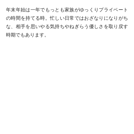
年末年始は一年でもっとも家族がゆっくりプライベート
の時間を持てる時。忙しい日常ではおざなりになりがち
な、相手を思いやる気持ちやねぎらう優しさを取り戻す
時期でもあります。