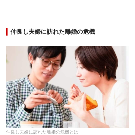
仲良し夫婦に訪れた離婚の危機
仲良し夫婦に訪れた離婚の危機とは