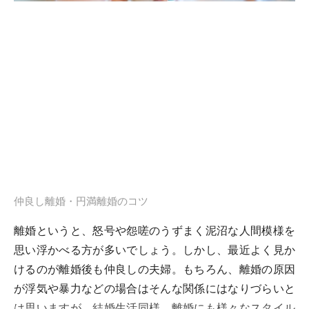
仲良し離婚・円満離婚のコツ
離婚というと、怒号や怨嗟のうずまく泥沼な人間模様を
思い浮かべる方が多いでしょう。しかし、最近よく見か
けるのが離婚後も仲良しの夫婦。もちろん、離婚の原因
が浮気や暴力などの場合はそんな関係にはなりづらいと
は思いますが、結婚生活同様、離婚にも様々なスタイル