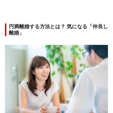
円満離婚する方法とは？ 気になる「仲良し
離婚」