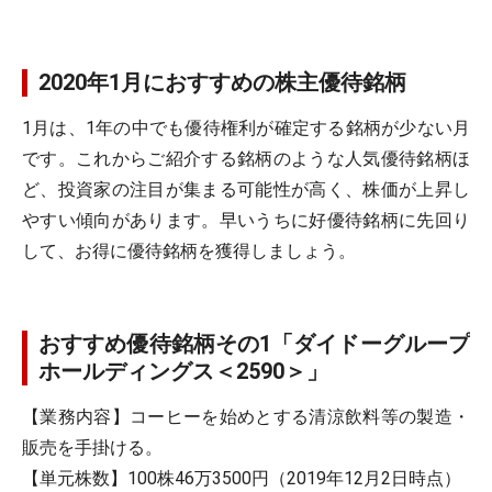
2020年1月におすすめの株主優待銘柄
1月は、1年の中でも優待権利が確定する銘柄が少ない月
です。これからご紹介する銘柄のような人気優待銘柄ほ
ど、投資家の注目が集まる可能性が高く、株価が上昇し
やすい傾向があります。早いうちに好優待銘柄に先回り
して、お得に優待銘柄を獲得しましょう。
おすすめ優待銘柄その1「ダイドーグループ
ホールディングス＜2590＞」
【業務内容】コーヒーを始めとする清涼飲料等の製造・
販売を手掛ける。
【単元株数】100株46万3500円（2019年12月2日時点）