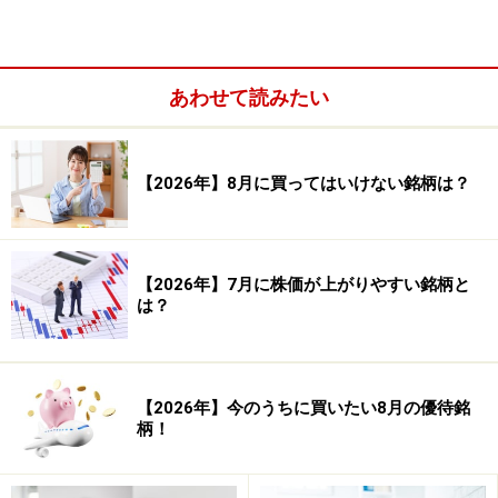
あわせて読みたい
【2026年】8月に買ってはいけない銘柄は？
【2026年】7月に株価が上がりやすい銘柄と
■検証結果■
は？
【2026年】今のうちに買いたい8月の優待銘
柄！