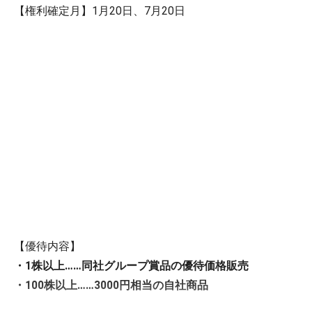
【権利確定月】1月20日、7月20日
【優待内容】
・1株以上……
同社グループ賞品の優待価格販売
・100株以上……
3000円相当の自社商品