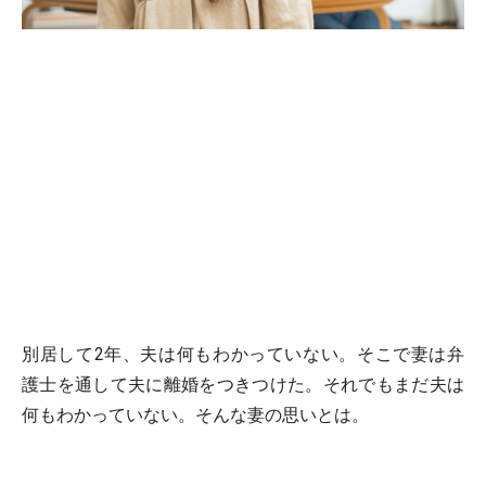
別居して2年、夫は何もわかっていない。そこで妻は弁
護士を通して夫に離婚をつきつけた。それでもまだ夫は
何もわかっていない。そんな妻の思いとは。