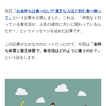
先日
「お金持ちは食べない!? 貧乏な人ほど好む食べ物っ
て」
という記事を公開しました。これは、「何気なく行
っている食生活が、人生の成功に大いに関わっているん
だぞ！」というメッセージを込めた記事です。
この記事がなかなかのヒットだったので、今回は
「金持
ち体質と貧乏体質で、食生活はどのように違うのか？」
という話をします。