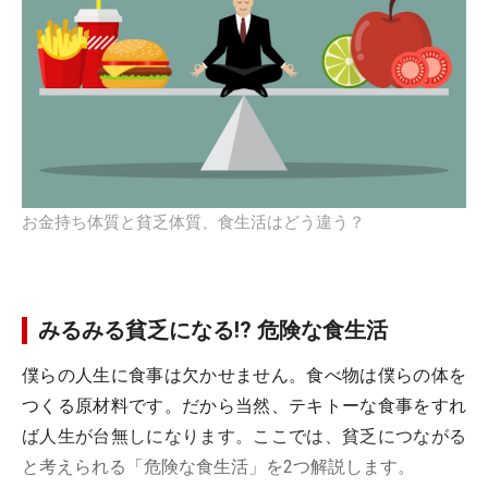
お金持ち体質と貧乏体質、食生活はどう違う？
みるみる貧乏になる!? 危険な食生活
僕らの人生に食事は欠かせません。食べ物は僕らの体を
つくる原材料です。だから当然、テキトーな食事をすれ
ば人生が台無しになります。ここでは、貧乏につながる
と考えられる「危険な食生活」を2つ解説します。