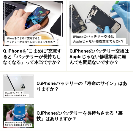
Q.iPhoneを“こまめに”充電す
Q.iPhoneのバッテリー交換は
ると「バッテリーが長持ちし
Appleじゃない修理業者に頼
なくなる」って本当ですか？
んでも問題ないですか？
Q.iPhoneバッテリーの「寿命のサイン」はあ
りますか？
Q.iPhoneのバッテリーを長持ちさせる「裏
技」はありますか？