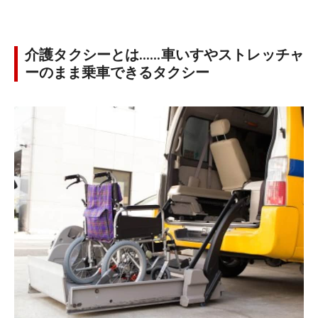
介護タクシーとは……車いすやストレッチャ
ーのまま乗車できるタクシー