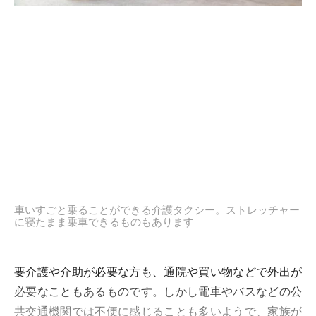
車いすごと乗ることができる介護タクシー。ストレッチャー
に寝たまま乗車できるものもあります
要介護や介助が必要な方も、通院や買い物などで外出が
必要なこともあるものです。しかし電車やバスなどの公
共交通機関では不便に感じることも多いようで、家族が