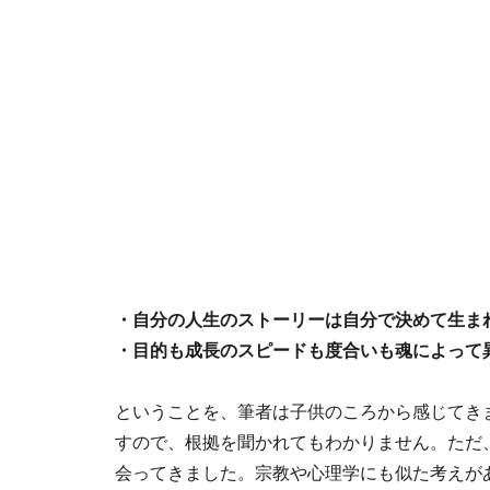
・自分の人生のストーリーは自分で決めて生ま
・目的も成長のスピードも度合いも魂によって
ということを、筆者は子供のころから感じてき
すので、根拠を聞かれてもわかりません。ただ
会ってきました。宗教や心理学にも似た考えが