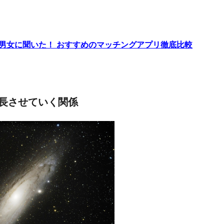
代男女に聞いた！ おすすめのマッチングアプリ徹底比較
長させていく関係