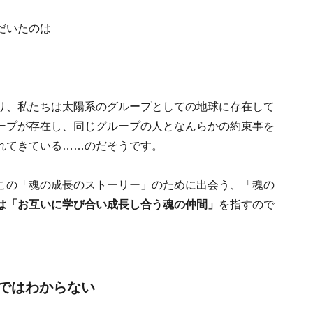
だいたのは
り、私たちは太陽系のグループとしての地球に存在して
ープが存在し、同じグループの人となんらかの約束事を
れてきている……のだそうです。
この「魂の成長のストーリー」のために出会う、「魂の
は「お互いに学び合い成長し合う魂の仲間」
を指すので
ではわからない