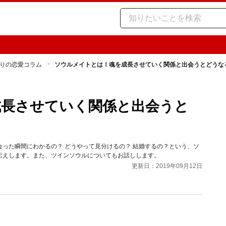
りの恋愛コラム
ソウルメイトとは！魂を成長させていく関係と出会うとどうな
成長させていく関係と出会うと
った瞬間にわかるの？ どうやって見分けるの？ 結婚するの？という、ソ
伝えします。また、ツインソウルについてもお話しします。
更新日：2019年09月12日