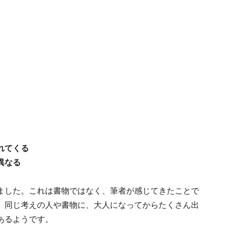
れてくる
異なる
ました。これは書物ではなく、筆者が感じてきたことで
、同じ考えの人や書物に、大人になってからたくさん出
あるようです。