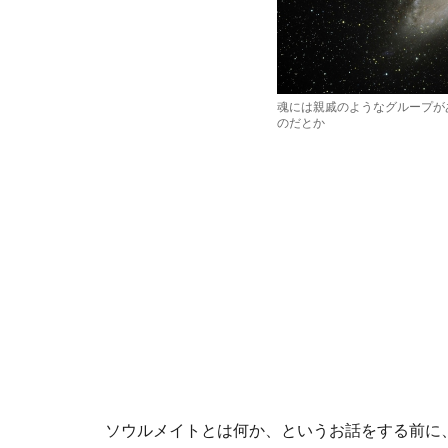
魂には親戚のようなグループが
のだとか
ソウルメイトとは何か、というお話をする前に