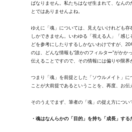
ばなりません。私たちはなぜ生まれて、なんの
とではありませんよね。
ゆえに「魂」については、見えないけれども存
しかできません。いわゆる「視える人」「感じ
どを参考にしたりするしかないわけですが、2
のは、どんな情報も“誰かのフィルター”がかか
伝えることですので、その情報には偏りや限界
つまり「魂」を前提とした「ソウルメイト」に
ことが大前提であるということを、再度、お伝
そのうえでまず、筆者の「魂」の捉え方につい
・魂はなんらかの「目的」を持ち「成長」する