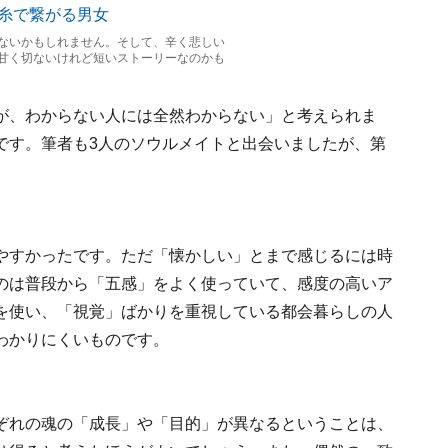
ないかもしれません。そして、辛く悲しい
甘く切ないけれど短いストーリーなのかも
が、わからない人には全然わからない」と考えられま
です。筆者も3人のソウルメイトと出会いましたが、第
やすかったです。ただ「懐かしい」とまで感じるには時
のは普段から「五感」をよく使っていて、感度の高いア
を使い、「視覚」ばかりを重視している都会暮らしの人
わかりにくいものです。
ぞれの魂の「成長」や「目的」が異なるということは、