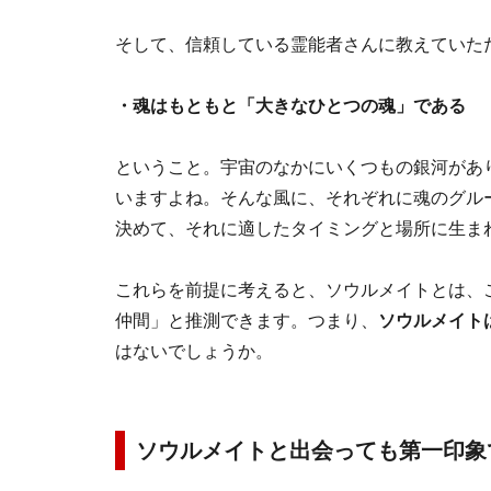
そして、信頼している霊能者さんに教えていた
・魂はもともと「大きなひとつの魂」である
ということ。宇宙のなかにいくつもの銀河があ
いますよね。そんな風に、それぞれに魂のグル
決めて、それに適したタイミングと場所に生ま
これらを前提に考えると、ソウルメイトとは、
仲間」と推測できます。つまり、
ソウルメイト
はないでしょうか。
ソウルメイトと出会っても第一印象