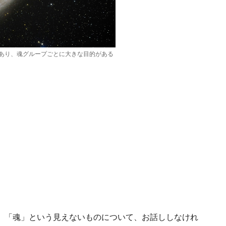
あり、魂グループごとに大きな目的がある
、「魂」という見えないものについて、お話ししなけれ