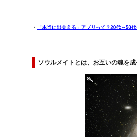
・
「本当に出会える」アプリって？20代～50
ソウルメイトとは、お互いの魂を成