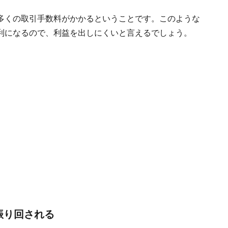
多くの取引手数料がかかるということです。このような
利になるので、利益を出しにくいと言えるでしょう。
振り回される