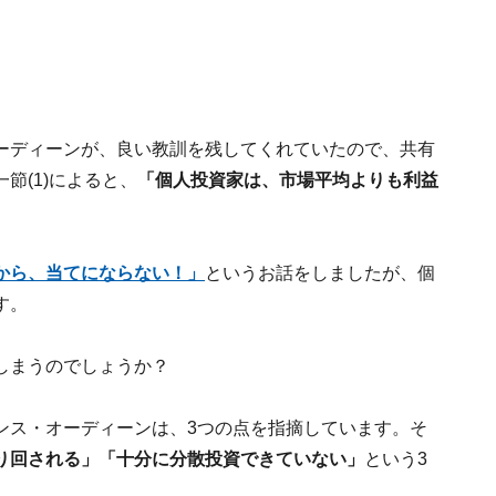
ーディーンが、良い教訓を残してくれていたので、共有
節(1)によると、
「個人投資家は、市場平均よりも利益
から、当てにならない！」
というお話をしましたが、個
す。
てしまうのでしょうか？
ンス・オーディーンは、3つの点を指摘しています。そ
り回される」「十分に分散投資できていない」
という3