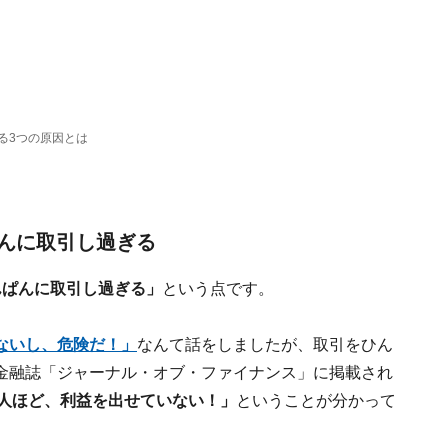
る3つの原因とは
んに取引し過ぎる
んぱんに取引し過ぎる」
という点です。
ないし、危険だ！」
なんて話をしましたが、取引をひん
金融誌「ジャーナル・オブ・ファイナンス」に掲載され
人ほど、利益を出せていない！」
ということが分かって