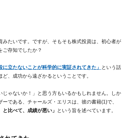
資みたいです。ですが、そもそも株式投資は、初心者が
をご存知でしたか？
役に立たないことが科学的に実証されてきた」
という話
ほど、成功から遠ざかるということです。
いじゃないか！」と思う方もいるかもしれません。しか
ーである、チャールズ・エリスは、彼の書籍(1)で、
）と比べて、成績が悪い」
という旨を述べています。