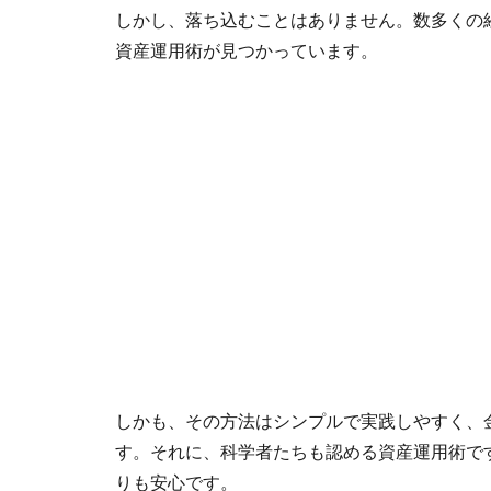
しかし、落ち込むことはありません。数多くの
資産運用術が見つかっています。
しかも、その方法はシンプルで実践しやすく、
す。それに、科学者たちも認める資産運用術で
りも安心です。