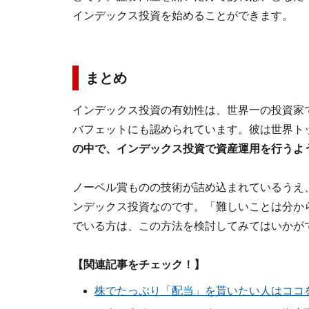
インデックス投資を始めることができます。
まとめ
インデックス投資の有効性は、世界一の投資家
バフェットにも認められています。彼は世界ト
の中で、インデックス投資で資産運用を行うよ
ノーベル賞ものの技術が詰め込まれているうえ
ンデックス投資なのです。「難しいことは分か
でいる方は、この方法を検討してみてはいかが
【関連記事をチェック！】
株でたっぷり「配当」を貰いたい人はココ