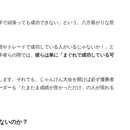
学で頑張っても成功できない」という、八方塞がりな世
資やトレードで成功している人がいるじゃないか！」と
学者らの間では、
彼らは単に「まぐれで成功している可
します。それでも、じゃんけん大会を開けば必ず優勝者
ーダーも「たまたま成績が良かっただけ」の人が現れる
ないのか？