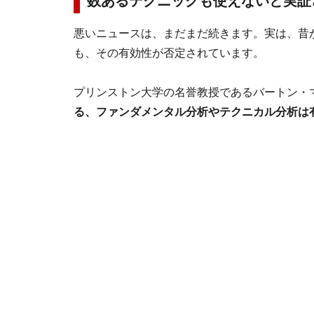
数あるテクニックも使えないと実証
悪いニュースは、まだまだ続きます。実は、昔
も、その有効性が否定されています。
プリンストン大学の名誉教授であるバートン・マ
る、ファンダメンタル分析やテクニカル分析は