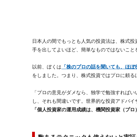
日本人の間でもっとも人気の投資法は、株式投
手を出してよいほど、簡単なものではないこと
以前、ぼくは
「株のプロの話を聞いても、ほぼ
をしました。つまり、株式投資ではプロに頼る
「プロの意見がダメなら、独学で勉強すればい
し、それも間違いです。世界的な投資アドバイザ
「個人投資家の運用成績は、機関投資家（プロ