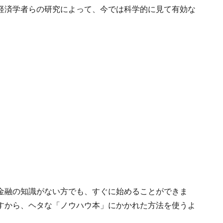
経済学者らの研究によって、今では科学的に見て有効な
金融の知識がない方でも、すぐに始めることができま
すから、ヘタな「ノウハウ本」にかかれた方法を使うよ