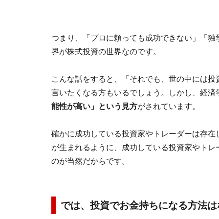
つまり、「プロに頼っても成功できない」「独
界が株式投資の世界なのです。
こんな話をすると、「それでも、世の中には投
言いたくなる方もいるでしょう。しかし、経済
能性が高い」という見方
がされています。
確かに成功している投資家やトレーダーは存在
が生まれるように、成功している投資家やトレ
のが当然だからです。
では、投資でお金持ちになる方法は