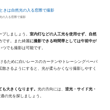
光の入る窓際で撮影
ープしましょう。
室内灯などの人工光を使用せず、自然
めです。また綺麗
に撮影できる時間帯としては午前中が
いつでも撮影は可能です。
避けるために白いレースのカーテンやトレーシングペーパ
拡散さるようにすると、光が柔らかくなり撮影しやすく
ても大きくなります。
光の方向には、
逆光・サイド光・
最適の光を探しましょう。