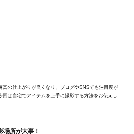
写真の仕上がりが良くなり、ブログやSNSでも注目度が
今回は自宅でアイテムを上手に撮影する方法をお伝えし
影場所が大事！