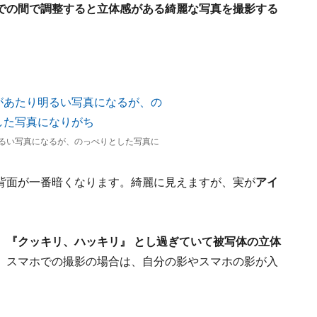
での間で調整すると立体感がある綺麗な写真を撮影する
るい写真になるが、のっぺりとした写真に
背面が一番暗くなります。綺麗に見えますが、実が
アイ
、
『クッキリ、ハッキリ』 とし過ぎていて被写体の立体
、スマホでの撮影の場合は、自分の影やスマホの影が入