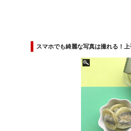
スマホでも綺麗な写真は撮れる！上