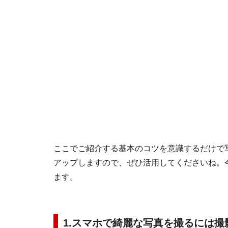
ここでご紹介する基本のコツを意識するだけで
アップしますので、ぜひ活用してくださいね。
ます。
1.スマホで綺麗な写真を撮るには撮