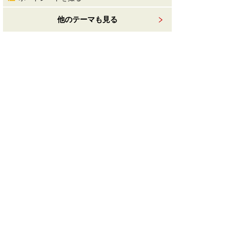
他のテーマも見る