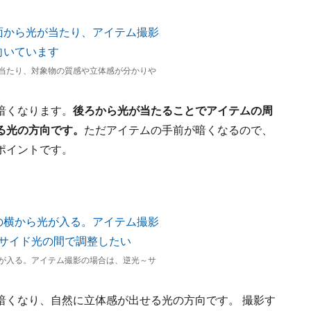
当たり、対象物の質感や立体感が分かりや
暗くなります。
後ろから光が当たることでアイテムの周
る光の方向です。
ただアイテムの手前が暗くなるので、
ポイントです。
が入る。アイテム撮影の場合は、逆光～サ
暗くなり、自然に立体感が出せる光の方向です。 撮影す