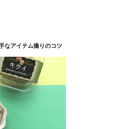
手なアイテム撮りのコツ